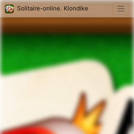
Solitaire-online. Klondike